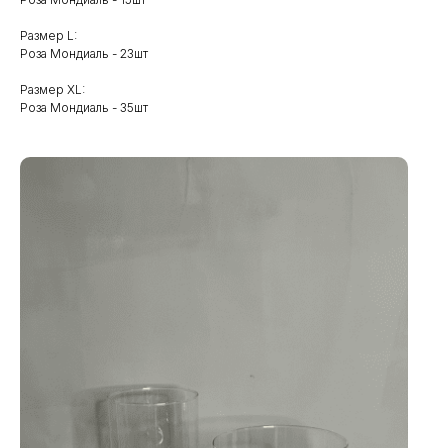
Размер L:
Роза Мондиаль - 23шт
Размер XL:
Роза Мондиаль - 35шт